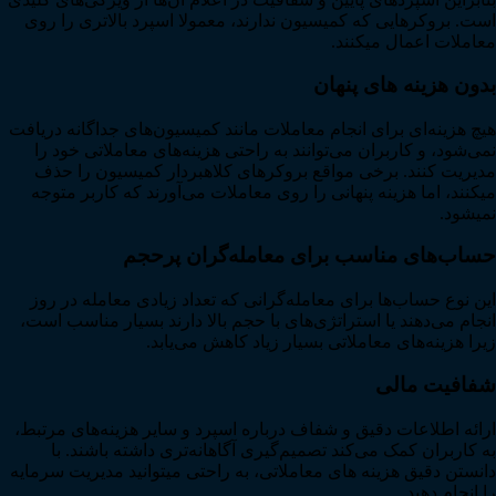
است. بروکرهایی که کمیسیون ندارند، معمولا اسپرد بالاتری را روی
معاملات اعمال میکنند.
بدون هزینه های پنهان
هیچ هزینه‌ای برای انجام معاملات مانند کمیسیون‌های جداگانه دریافت
نمی‌شود، و کاربران می‌توانند به راحتی هزینه‌های معاملاتی خود را
مدیریت کنند. برخی مواقع بروکرهای کلاهبردار کمیسیون را حذف
میکنند، اما هزینه پنهانی را روی معاملات می‌آورند که کاربر متوجه
نمیشود.
حساب‌های مناسب برای معامله‌گران پرحجم
این نوع حساب‌ها برای معامله‌گرانی که تعداد زیادی معامله در روز
انجام می‌دهند یا استراتژی‌های با حجم بالا دارند بسیار مناسب است،
زیرا هزینه‌های معاملاتی بسیار زیاد کاهش می‌یابد.
شفافیت مالی
ارائه اطلاعات دقیق و شفاف درباره اسپرد و سایر هزینه‌های مرتبط،
به کاربران کمک می‌کند تصمیم‌گیری آگاهانه‌تری داشته باشند. با
دانستن دقیق هزینه های معاملاتی، به راحتی میتوانید مدیریت سرمایه
را انجام دهید.