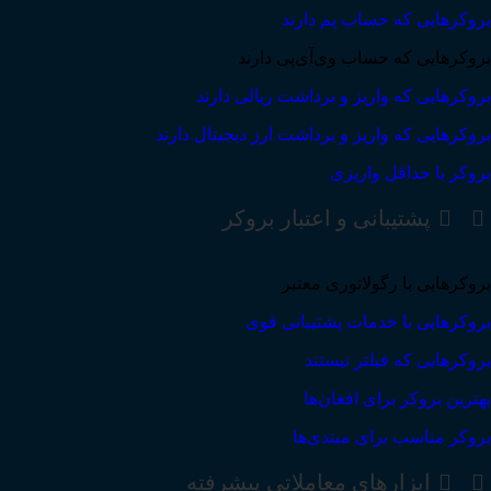
بروکرهایی که حساب پم دارند
بروکرهایی که حساب وی‌آی‌پی دارند
بروکرهایی که واریز و برداشت ریالی دارند
بروکرهایی که واریز و برداشت ارز دیجیتال دارند
بروکر با حداقل واریزی
پشتیبانی و اعتبار بروکر
بروکرهایی با رگولاتوری معتبر
بروکرهایی با خدمات پشتیبانی قوی
بروکرهایی که فیلتر نیستند
بهترین بروکر برای افغان‌ها
بروکر مناسب برای مبتدی‌ها
ابزارهای معاملاتی پیشرفته