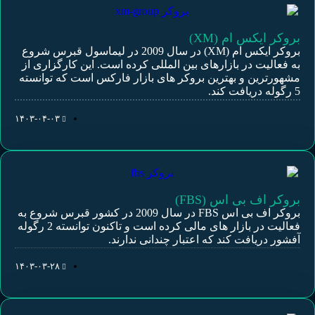
بروکر ایکس ام (XM)
بروکر ایکس ام (XM) در سال 2009 در لیماسول قبرس شروع
به فعالیت در بازارهای بین المللی کرده است. این کارگزاری از
مشهورترین و بهترین بروکر های بازار فارکس است که توانسته
5 رگوله دریافت کند.
۱۴۰۳-۰۴-۰۳
بروکر اف بی اس (FBS)
بروکر اف بی اس FBS در سال 2009 در کشور قبرس شروع به
فعالیت در بازار های مالی کرده است و تاکنون توانسته 2 رگوله
آفشور دریافت کند که اعتبار چندانی ندارند.
۱۴۰۳-۰۳-۲۸