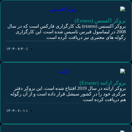
بروکر اکسنس (Exness)
بروکر اکسنس (exness) یک کارگزاری فارکس است که در سال
2008 در لیماسول قبرس تاسیس شده است. این کارگزاری
رگوله های معتبری نیز دریافت کرده است.
۱۴۰۳-۰۷-۳۰
بروکر ارانته (Errante)
بروکر ارانته در سال 2019 افتتاح شده است. این بروکر دفتر
مرکزی خود را در کشور سیشل قرار داده است و از آن رگوله
هم دریافت کرده است.
۱۴۰۳-۰۶-۰۱