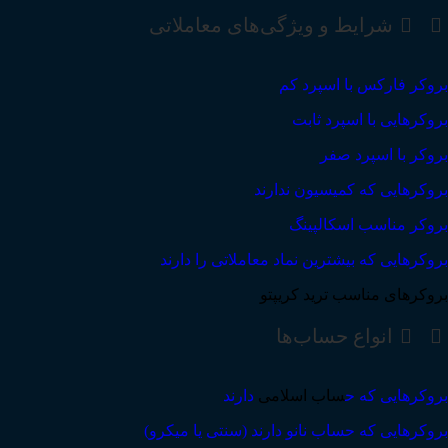
شرایط و ویژگی‌های معاملاتی
بروکر فارکس با اسپرد کم
بروکرهایی با اسپرد ثابت
بروکر با اسپرد صفر
بروکرهایی که کمیسیون ندارند
بروکر مناسب اسکالپینگ
بروکرهایی که بیشترین نماد معاملاتی را دارند
بروکرهای مناسب ترید کریپتو
انواع حساب‌ها
بروکرهایی که ح
ساب اسلامی
دارند
بروکرهایی که حساب نانو دارند (سنتی یا میکرو)