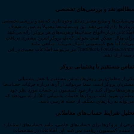
مطالعه نقد و بررسی‌های تخصصی
وب‌سایت‌ها و منابع معتبر زیادی وجود دارند که نقد و بررسی تخصصی
بروکرها را ارائه می‌دهند. این وب‌سایت‌ها معمولاً به صورت شفاف
اطلاعاتی درباره انواع حساب‌ها و هزینه‌های هر بروکر ارائه می‌کنند.
برای مثال: ممکن است بخوانید که یک بروکر اسپرد بیشتری دریافت
می‌کند اما هیچ کمیسیونی اعمال نمی‌کند. منابعی مانند
ForexPeaceArmy یا TrustPilot نیز می‌توانند اطلاعات مفیدی در این
زمینه ارائه دهند.
تماس مستقیم با پشتیبانی بروکر
یکی از مطمئن‌ترین روش‌ها، تماس مستقیم با بخش پشتیبانی
مشتریان بروکر است. شما می‌توانید از آن‌ها درباره جزئیات حساب‌ها
و هزینه‌ها سوال کنید و از نبود کمیسیون در حساب مورد نظر خود
مطمئن شوید. اغلب بروکرها خدمات پشتیبانی 24/7 ارائه می‌دهند که
می‌تواند به زبان‌های مختلف از جمله فارسی باشد.
تحلیل شرایط حساب‌های معاملاتی
برخی از بروکرها برای حساب‌های خاصی، مانند حساب‌های استاندارد
یا سنت، کمیسیون دریافت نمی‌کنند. این اطلاعات در مشخصات