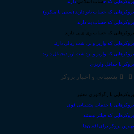
بروکرهایی که ح
ساب اسلامی
دارند
بروکرهایی که حساب نانو دارند (سنتی یا میکرو)
بروکرهایی که حساب پم دارند
بروکرهایی که حساب وی‌آی‌پی دارند
بروکرهایی که واریز و برداشت ریالی دارند
بروکرهایی که واریز و برداشت ارز دیجیتال دارند
بروکر با حداقل واریزی
پشتیبانی و اعتبار بروکر
بروکرهایی با رگولاتوری معتبر
بروکرهایی با خدمات پشتیبانی قوی
بروکرهایی که فیلتر نیستند
بهترین بروکر برای افغان‌ها