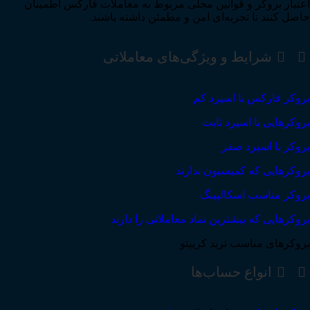
اعتبار بروکر و قوانین محلی مربوط به معاملات فارکس اطمینان
حاصل کنند تا تجربه‌ای امن و مطمئن داشته باشند.
شرایط و ویژگی‌های معاملاتی
بروکر فارکس با اسپرد کم
بروکرهایی با اسپرد ثابت
بروکر با اسپرد صفر
بروکرهایی که کمیسیون ندارند
بروکر مناسب اسکالپینگ
بروکرهایی که بیشترین نماد معاملاتی را دارند
بروکرهای مناسب ترید کریپتو
انواع حساب‌ها