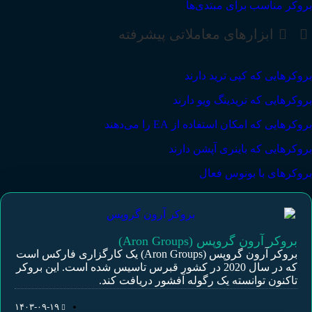
بروکر مناسب برای مبتدی‌ها
ابزارهای معاملاتی پیشرفته
بروکرهایی که کپی ترید دارند
بروکرهایی که تریدینگ ویو دارند
بروکرهایی که امکان استفاده از EA را می‌دهند
بروکرهایی که باینری آپشن دارند
بروکرهای با بونوس فعال
بروکر آرون گروپس (Aron Groups)
بروکر آرون گروپس (Aron Groups) یک کارگزاری فارکس است
که در سال 2020 در کشور قبرس تاسیس شده است. این بروکر
تاکنون توانسته یک رگوله آفشور دریافت کند.
۱۴۰۳-۰۹-۱۹