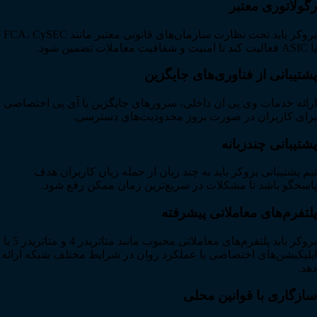
رگولاتوری معتبر
بروکر باید تحت نظارت سازمان‌های قانونی معتبر مانند FCA، CySEC
یا ASIC فعالیت کند تا امنیت و شفافیت معاملات تضمین شود.
پشتیبانی از فناوری‌های جایگزین
ارائه خدمات وی پی ان داخلی، سرورهای جایگزین یا آی پی اختصاصی
برای کاربران در صورت بروز محدودیت‌های دسترسی.
پشتیبانی چندزبانه
تیم پشتیبانی بروکر باید به چند زبان از جمله زبان کاربران هدف
پاسخگو باشد تا مشکلات در سریع‌ترین زمان ممکن رفع شود.
پلتفرم‌های معاملاتی پیشرفته
بروکر باید پلتفرم‌های معاملاتی محبوب مانند متاتریدر 4 و متاتریدر 5 یا
اپلیکیشن‌های اختصاصی با عملکرد روان در شرایط مختلف شبکه ارائه
دهد.
سازگاری با قوانین محلی