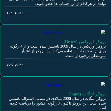
توانند در هرکدام از این حساب ها عضو شوند.
۱۴۰۳-۰۴-۰۷
بروکر اوربکس (Orbex)
بروکر اوربکس در سال 2009 تاسیس شده است و از 4 رگوله
برای ارائه خدمات استفاده می‌کند. این بروکر از اعتبار
متوسطی برخوردار است.
۱۴۰۳-۰۳-۲۴
بروکر اینگات (Ingot)
بروکر اینگات در سال 2006 میلادی در سیدنی استرالیا تاسیس
شده است. این بروکر تاکنون 3 رگوله آفشور را دریافت کرده
است.